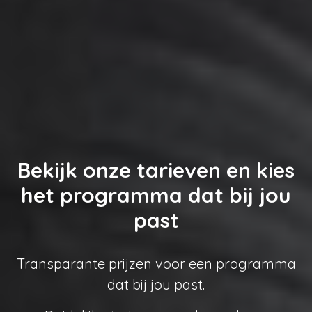
Bekijk onze tarieven en kies
het programma dat bij jou
past
Transparante prijzen voor een programma
dat bij jou past.