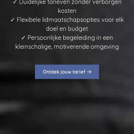
✓ Duidelijke tarieven zonder verborgen
kosten
✓ Flexibele lidmaatschapsopties voor elk
doel en budget
✓ Persoonlijke begeleiding in een
kleinschalige, motiverende omgeving
Ontdek jouw tarief